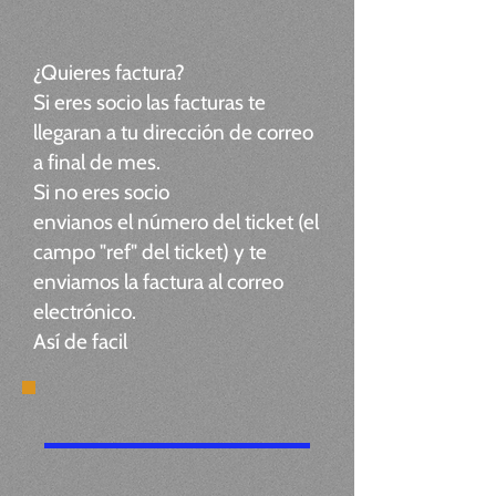
¿Quieres factura?
Si eres socio las facturas te
llegaran a tu dirección de correo
a final de mes.
Si no eres socio
envianos el número del ticket (el
campo "ref" del ticket) y te
enviamos la factura al correo
electrónico.
Así de facil